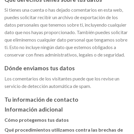
Si tienes una cuenta o has dejado comentarios en esta web,
puedes solicitar recibir un archivo de exportación de los
datos personales que tenemos sobre ti, incluyendo cualquier
dato que nos hayas proporcionado. También puedes solicitar
que eliminemos cualquier dato personal que tengamos sobre
ti. Esto no incluye ningún dato que estemos obligados a
conservar con fines administrativos, legales o de seguridad.
Dónde enviamos tus datos
Los comentarios de los visitantes puede que los revise un
servicio de detección automática de spam.
Tu información de contacto
Información adicional
Cómo protegemos tus datos
Qué procedimientos utilizamos contra las brechas de