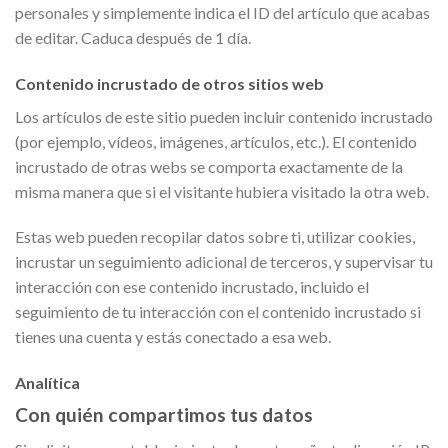
personales y simplemente indica el ID del artículo que acabas
de editar. Caduca después de 1 día.
Contenido incrustado de otros sitios web
Los artículos de este sitio pueden incluir contenido incrustado
(por ejemplo, vídeos, imágenes, artículos, etc.). El contenido
incrustado de otras webs se comporta exactamente de la
misma manera que si el visitante hubiera visitado la otra web.
Estas web pueden recopilar datos sobre ti, utilizar cookies,
incrustar un seguimiento adicional de terceros, y supervisar tu
interacción con ese contenido incrustado, incluido el
seguimiento de tu interacción con el contenido incrustado si
tienes una cuenta y estás conectado a esa web.
Analítica
Con quién compartimos tus datos