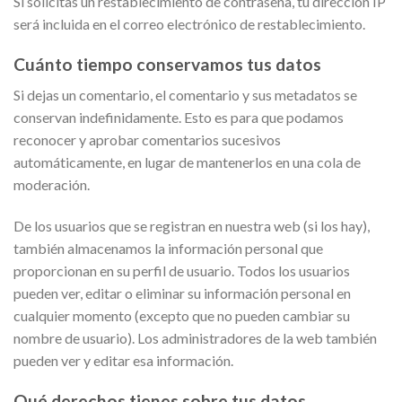
Si solicitas un restablecimiento de contraseña, tu dirección IP
será incluida en el correo electrónico de restablecimiento.
Cuánto tiempo conservamos tus datos
Si dejas un comentario, el comentario y sus metadatos se
conservan indefinidamente. Esto es para que podamos
reconocer y aprobar comentarios sucesivos
automáticamente, en lugar de mantenerlos en una cola de
moderación.
De los usuarios que se registran en nuestra web (si los hay),
también almacenamos la información personal que
proporcionan en su perfil de usuario. Todos los usuarios
pueden ver, editar o eliminar su información personal en
cualquier momento (excepto que no pueden cambiar su
nombre de usuario). Los administradores de la web también
pueden ver y editar esa información.
Qué derechos tienes sobre tus datos