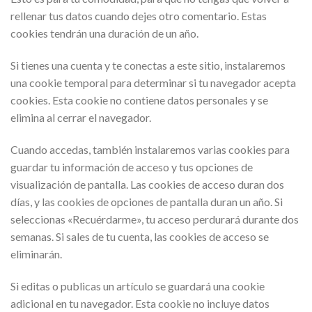
rellenar tus datos cuando dejes otro comentario. Estas
cookies tendrán una duración de un año.
Si tienes una cuenta y te conectas a este sitio, instalaremos
una cookie temporal para determinar si tu navegador acepta
cookies. Esta cookie no contiene datos personales y se
elimina al cerrar el navegador.
Cuando accedas, también instalaremos varias cookies para
guardar tu información de acceso y tus opciones de
visualización de pantalla. Las cookies de acceso duran dos
días, y las cookies de opciones de pantalla duran un año. Si
seleccionas «Recuérdarme», tu acceso perdurará durante dos
semanas. Si sales de tu cuenta, las cookies de acceso se
eliminarán.
Si editas o publicas un artículo se guardará una cookie
adicional en tu navegador. Esta cookie no incluye datos