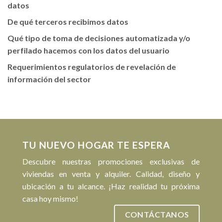
datos
De qué terceros recibimos datos
Qué tipo de toma de decisiones automatizada y/o
perfilado hacemos con los datos del usuario
Requerimientos regulatorios de revelación de
información del sector
TU NUEVO HOGAR TE ESPERA
Descubre nuestras promociones exclusivas de
viviendas en venta y alquiler. Calidad, diseño y
ubicación a tu alcance. ¡Haz realidad tu próxima
casa hoy mismo!
CONTÁCTANOS