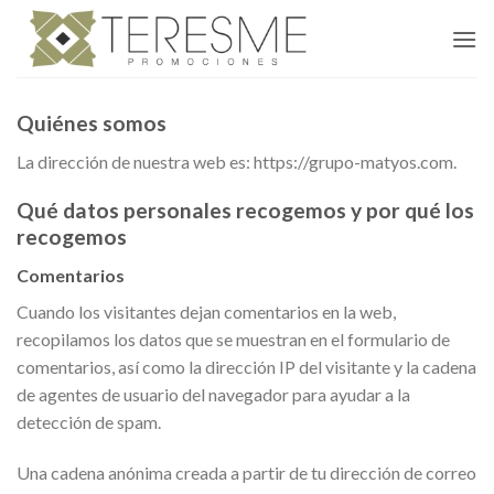
Skip
to
content
Quiénes somos
La dirección de nuestra web es: https://grupo-matyos.com.
Qué datos personales recogemos y por qué los
recogemos
Comentarios
Cuando los visitantes dejan comentarios en la web,
recopilamos los datos que se muestran en el formulario de
comentarios, así como la dirección IP del visitante y la cadena
de agentes de usuario del navegador para ayudar a la
detección de spam.
Una cadena anónima creada a partir de tu dirección de correo