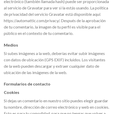
electrónico (también llamada hash) puede ser proporcionada
al servicio de Gravatar para ver si la estás usando. La política
de privacidad del servicio Gravatar está disponible aquí:
https://automattic.com/privacy/. Después de la aprobación
de tu comentario, la imagen de tu perfil es visible para el
público en el contexto de tu comentario.
Medios
Si subes imágenes a la web, deberías evitar subir imágenes
con datos de ubicación (GPS EXIF) incluidos. Los visitantes
de la web pueden descargar y extraer cualquier dato de
ubicación de las imágenes de la web.
Formularios de contacto
Cookies
Si dejas un comentario en nuestro sitio puedes elegir guardar
tu nombre, dirección de correo electrónico y web en cookies.
Esto es para tu comodidad, para que no tengas que volver a