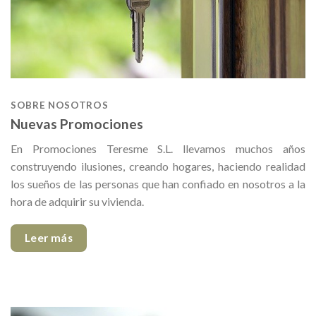
SOBRE NOSOTROS
Nuevas Promociones
En Promociones Teresme S.L. llevamos muchos años
construyendo ilusiones, creando hogares, haciendo realidad
los sueños de las personas que han confiado en nosotros a la
hora de adquirir su vivienda.
Leer más