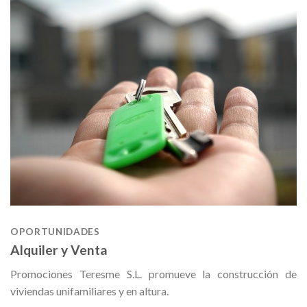
OPORTUNIDADES
Alquiler y Venta
Promociones Teresme S.L. promueve la construcción de
viviendas unifamiliares y en altura.