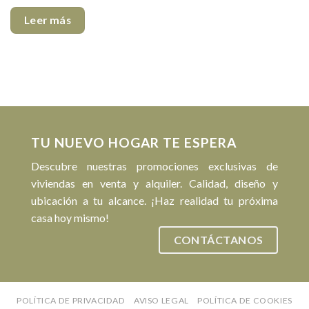
Leer más
TU NUEVO HOGAR TE ESPERA
Descubre nuestras promociones exclusivas de
viviendas en venta y alquiler. Calidad, diseño y
ubicación a tu alcance. ¡Haz realidad tu próxima
casa hoy mismo!
CONTÁCTANOS
POLÍTICA DE PRIVACIDAD
AVISO LEGAL
POLÍTICA DE COOKIES