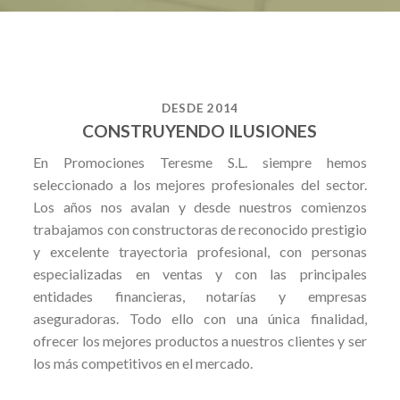
DESDE 2014
CONSTRUYENDO ILUSIONES
En Promociones Teresme S.L. siempre hemos
seleccionado a los mejores profesionales del sector.
Los años nos avalan y desde nuestros comienzos
trabajamos con constructoras de reconocido prestigio
y excelente trayectoria profesional, con personas
especializadas en ventas y con las principales
entidades financieras, notarías y empresas
aseguradoras. Todo ello con una única finalidad,
ofrecer los mejores productos a nuestros clientes y ser
los más competitivos en el mercado.