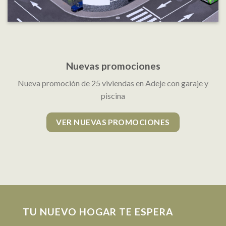
Nuevas promociones
Nueva promoción de 25 viviendas en Adeje con garaje y
piscina
VER NUEVAS PROMOCIONES
TU NUEVO HOGAR TE ESPERA