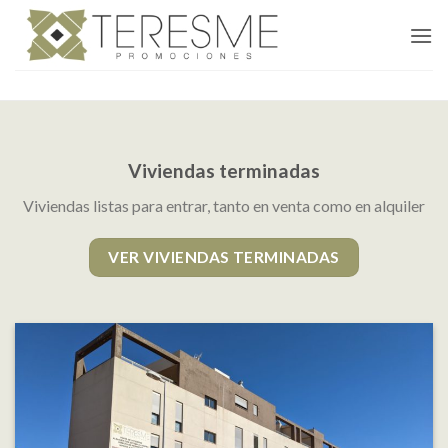
Skip
to
content
Viviendas terminadas
Viviendas listas para entrar, tanto en venta como en alquiler
VER VIVIENDAS TERMINADAS